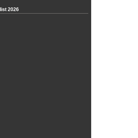
list 2026