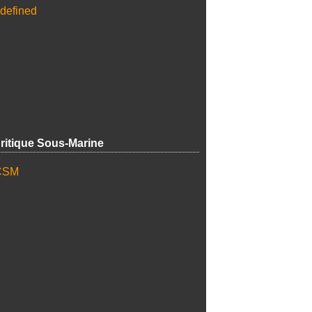
ritique Sous-Marine