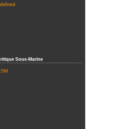
ritique Sous-Marine