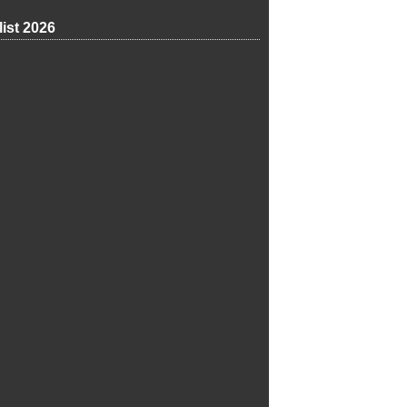
list 2026