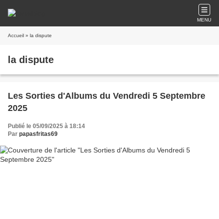
MENU
Accueil
» la dispute
la dispute
Les Sorties d'Albums du Vendredi 5 Septembre
2025
Publié le 05/09/2025 à 18:14
Par
papasfritas69