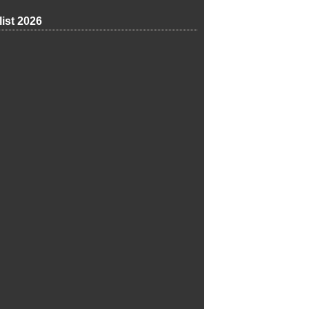
list 2026