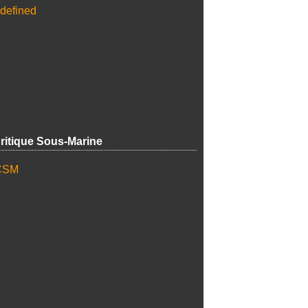
ritique Sous-Marine