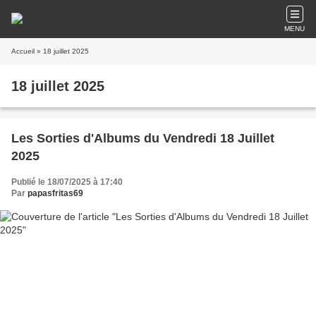
MENU
Accueil
» 18 juillet 2025
18 juillet 2025
Les Sorties d'Albums du Vendredi 18 Juillet
2025
Publié le 18/07/2025 à 17:40
Par
papasfritas69