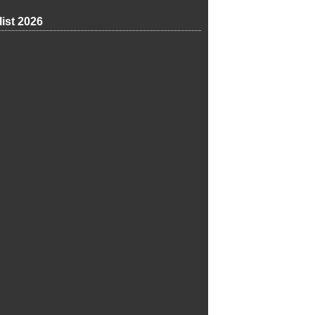
list 2026