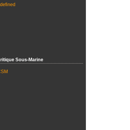
ritique Sous-Marine