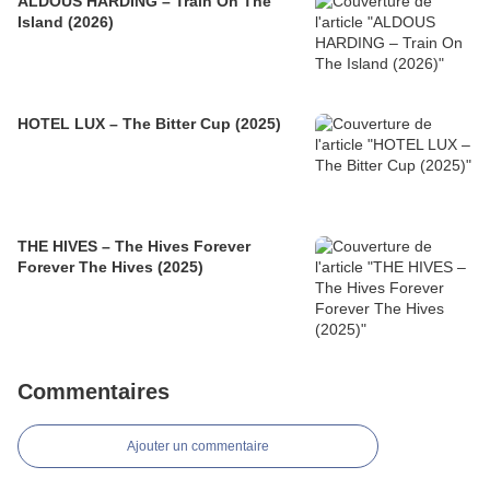
ALDOUS HARDING – Train On The
Island (2026)
HOTEL LUX – The Bitter Cup (2025)
THE HIVES – The Hives Forever
Forever The Hives (2025)
Commentaires
Ajouter un commentaire