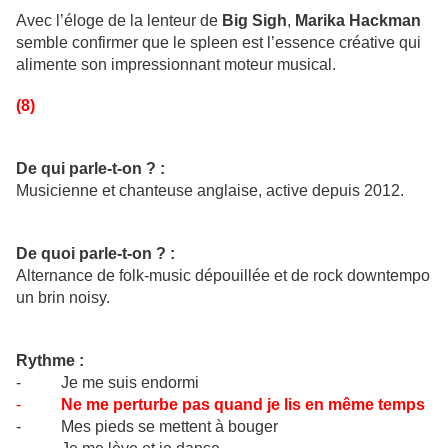
Avec l’éloge de la lenteur de
Big Sigh
,
Marika Hackman
semble confirmer que le spleen est l’essence créative qui
alimente son impressionnant moteur musical.
(8)
De qui parle-t-on ? :
Musicienne et chanteuse anglaise, active depuis 2012.
De quoi parle-t-on ? :
Alternance de folk-music dépouillée et de rock downtempo
un brin noisy.
Rythme :
- Je me suis endormi
-
Ne me perturbe pas quand je lis en même temps
- Mes pieds se mettent à bouger