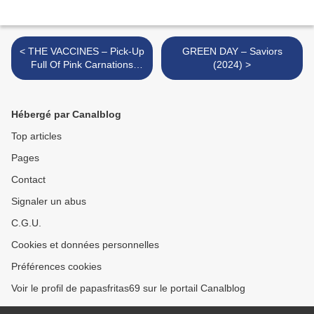
< THE VACCINES – Pick-Up
GREEN DAY – Saviors
Full Of Pink Carnations
(2024) >
(2024)
Hébergé par Canalblog
Top articles
Pages
Contact
Signaler un abus
C.G.U.
Cookies et données personnelles
Préférences cookies
Voir le profil de papasfritas69 sur le portail Canalblog