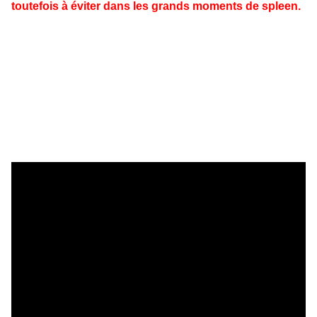
toutefois à éviter dans les grands moments de spleen.