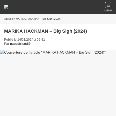
MENU
Accueil
» MARIKA HACKMAN – Big Sigh (2024)
MARIKA HACKMAN – Big Sigh (2024)
Publié le 14/01/2024 à 09:51
Par
papasfritas69