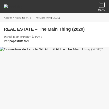
MENU
Accueil
» REAL ESTATE – The Main Thing (2020)
REAL ESTATE – The Main Thing (2020)
Publié le 01/03/2020 à 15:12
Par
papasfritas69