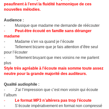
peaufinent à l’envi la fluidité harmonique de ces
nouvelles mélodies.
Audience :
- Musique que madame me demande de réécouter
-
Peut-être écouté en famille sans déranger
madame
- Madame s’en va quand je l’écoute
- Tellement bizarre que je fais attention d’être seul
pour l’écouter
- Tellement bruyant que mes voisins ne me parlent
plus
Style très agréable à l’écoute mais somme toute assez
neutre pour la grande majorité des auditeurs.
Qualité audiophile :
- J’ai l’impression que c’est mon voisin qui écoute
l’album
-
Le format MP3 n’altérera pas trop l’écoute
- S’écoute impérativement en format non compressé