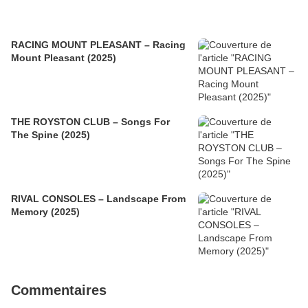
RACING MOUNT PLEASANT – Racing
Mount Pleasant (2025)
THE ROYSTON CLUB – Songs For
The Spine (2025)
RIVAL CONSOLES – Landscape From
Memory (2025)
Commentaires