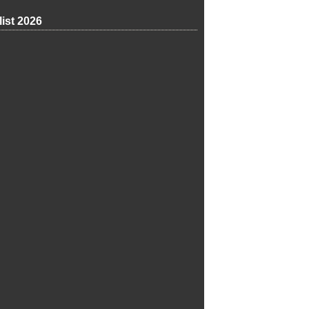
list 2026