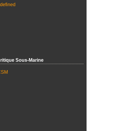
ritique Sous-Marine