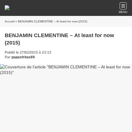
MENU
Accueil
» BENJAMIN CLEMENTINE – At least for now (2015)
BENJAMIN CLEMENTINE – At least for now
(2015)
Publié le 27/02/2015 à 23:13
Par
papasfritas69