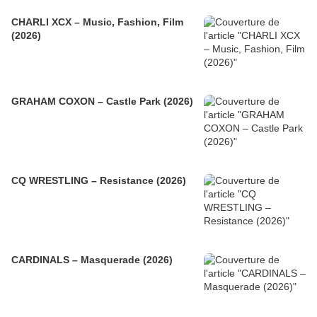
CHARLI XCX – Music, Fashion, Film
(2026)
GRAHAM COXON – Castle Park (2026)
CQ WRESTLING – Resistance (2026)
CARDINALS – Masquerade (2026)