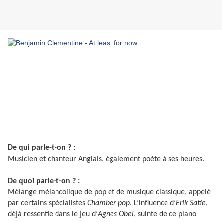
De qui parle-t-on ? :
Musicien et chanteur Anglais, également poète à ses heures.
De quoi parle-t-on ? :
Mélange mélancolique de pop et de musique classique, appelé
par certains spécialistes
Chamber pop
. L’influence d’
Erik Satie
,
déjà ressentie dans le jeu d’
Agnes Obel
, suinte de ce piano