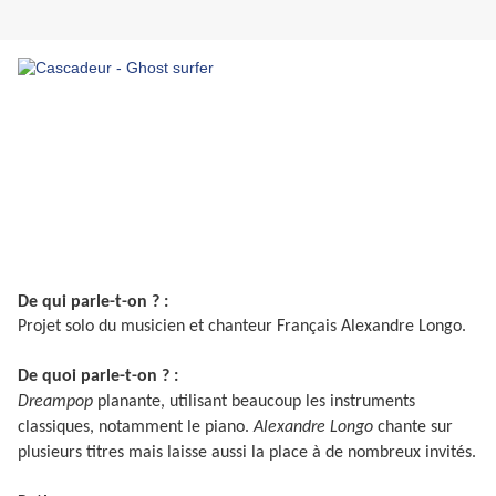
De qui parle-t-on ? :
Projet solo du musicien et chanteur Français Alexandre Longo.
De quoi parle-t-on ? :
Dreampop
planante, utilisant beaucoup les instruments
classiques, notamment le piano.
Alexandre Longo
chante sur
plusieurs titres mais laisse aussi la place à de nombreux invités.