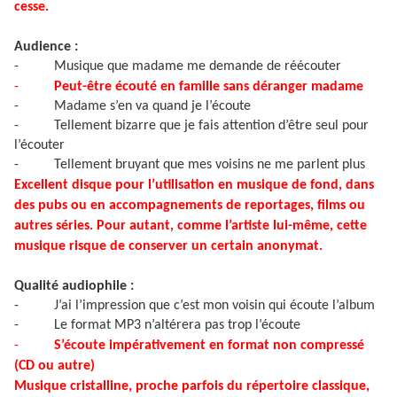
cesse.
Audience :
-
Musique que madame me demande de réécouter
-
Peut-être écouté en famille sans déranger madame
-
Madame s’en va quand je l’écoute
-
Tellement bizarre que je fais attention d’être seul pour
l’écouter
-
Tellement bruyant que mes voisins ne me parlent plus
Excellent disque pour l’utilisation en musique de fond, dans
des pubs ou en accompagnements de reportages, films ou
autres séries. Pour autant, comme l’artiste lui-même, cette
musique risque de conserver un certain anonymat.
Qualité audiophile :
-
J’ai l’impression que c’est mon voisin qui écoute l’album
-
Le format MP3 n’altérera pas trop l’écoute
-
S’écoute impérativement en format non compressé
(CD ou autre)
Musique cristalline, proche parfois du répertoire classique,