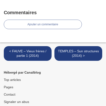
Commentaires
Ajouter un commentaire
< FAUVE – Vieux frères /
TEMPLES – Sun structures
partie 1 (2014)
(2014) >
Hébergé par Canalblog
Top articles
Pages
Contact
Signaler un abus