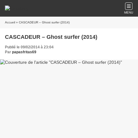
MENU
Accueil
» CASCADEUR – Ghost surfer (2014)
CASCADEUR – Ghost surfer (2014)
Publié le 09/02/2014 à 23:04
Par
papasfritas69