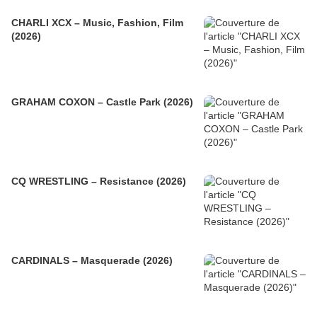
CHARLI XCX – Music, Fashion, Film
(2026)
GRAHAM COXON – Castle Park (2026)
CQ WRESTLING – Resistance (2026)
CARDINALS – Masquerade (2026)