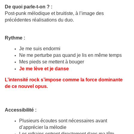
De quoi parle-t-on ? :
Post-punk mélodique et bruitiste, à l’image des
précédentes réalisations du duo.
Rythme :
Je me suis endormi
Ne me perturbe pas quand je lis en même temps
Mes pieds se mettent à bouger
Je me lève et je danse
L’intensité rock s’impose comme la force dominante
de ce nouvel opus.
Accessibilité :
Plusieurs écoutes sont nécessaires avant
d’apprécier la mélodie
Les refrains entrent directement dans ma tête