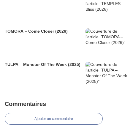
TOMORA – Come Closer (2026)
TULPA – Monster Of The Week (2025)
Commentaires
Ajouter un commentaire