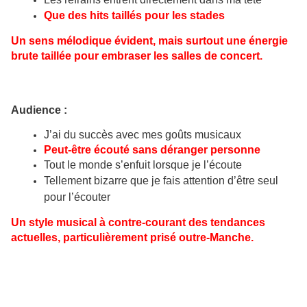
Que des hits taillés pour les stades
Un sens mélodique évident, mais surtout une énergie
brute taillée pour embraser les salles de concert.
Audience :
J’ai du succès avec mes goûts musicaux
Peut-être écouté sans déranger personne
Tout le monde s’enfuit lorsque je l’écoute
Tellement bizarre que je fais attention d’être seul
pour l’écouter
Un style musical à contre-courant des tendances
actuelles, particulièrement prisé outre-Manche.