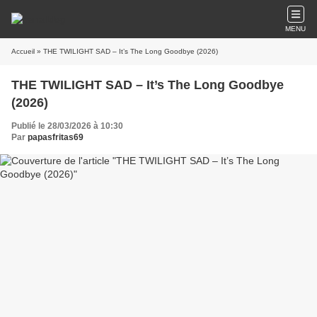
MENU
Accueil
» THE TWILIGHT SAD – It’s The Long Goodbye (2026)
THE TWILIGHT SAD – It’s The Long Goodbye
(2026)
Publié le 28/03/2026 à 10:30
Par
papasfritas69