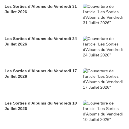
Les Sorties d'Albums du Vendredi 31
Juillet 2026
Les Sorties d'Albums du Vendredi 24
Juillet 2026
Les Sorties d'Albums du Vendredi 17
Juillet 2026
Les Sorties d'Albums du Vendredi 10
Juillet 2026