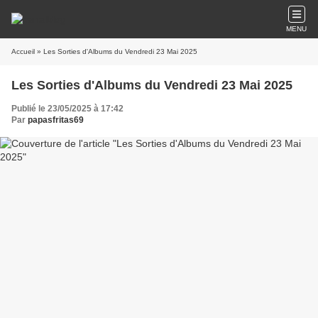
MENU
Accueil
» Les Sorties d'Albums du Vendredi 23 Mai 2025
Les Sorties d'Albums du Vendredi 23 Mai 2025
Publié le 23/05/2025 à 17:42
Par
papasfritas69