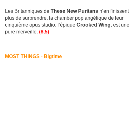
Les Britanniques de
These New Puritans
n’en finissent
plus de surprendre, la chamber pop angélique de leur
cinquième opus studio, l’épique
Crooked Wing
, est une
pure merveille.
(8,5)
MOST THINGS - Bigtime