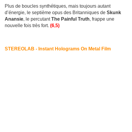
Plus de boucles synthétiques, mais toujours autant
d’énergie, le septième opus des Britanniques de
Skunk
Anansie
, le percutant
The Painful Truth
, frappe une
nouvelle fois très fort.
(6,5)
STEREOLAB - Instant Holograms On Metal Film