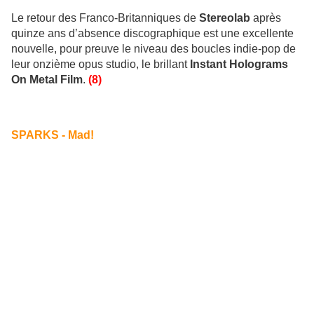
Le retour des Franco-Britanniques de
Stereolab
après
quinze ans d’absence discographique est une excellente
nouvelle, pour preuve le niveau des boucles indie-pop de
leur onzième opus studio, le brillant
Instant Holograms
On Metal Film
.
(8)
SPARKS - Mad!