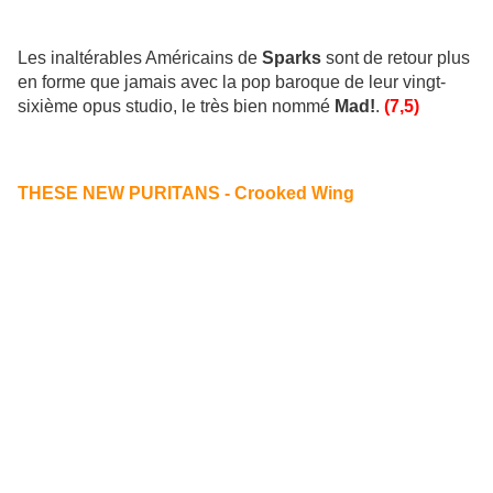
Les inaltérables Américains de
Sparks
sont de retour plus
en forme que jamais avec la pop baroque de leur vingt-
sixième opus studio, le très bien nommé
Mad!
.
(7,5)
THESE NEW PURITANS - Crooked Wing