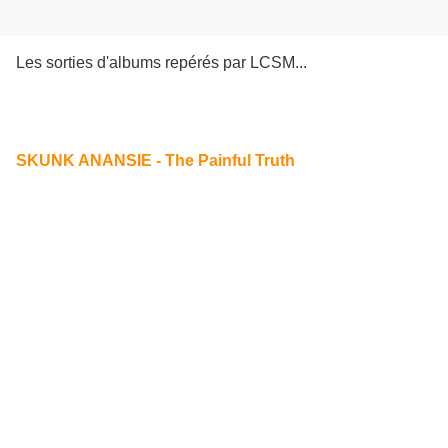
Les sorties d'albums repérés par LCSM...
SKUNK ANANSIE - The Painful Truth