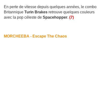
En perte de vitesse depuis quelques années, le combo
Britannique
Turin Brakes
retrouve quelques couleurs
avec la pop céleste de
Spacehopper
.
(7)
MORCHEEBA - Escape The Chaos