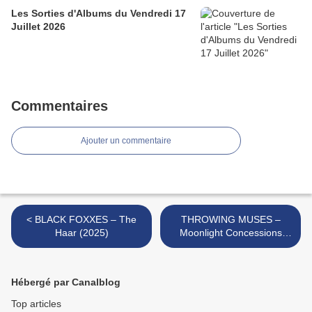
Les Sorties d'Albums du Vendredi 17
Juillet 2026
Commentaires
Ajouter un commentaire
< BLACK FOXXES – The
THROWING MUSES –
Haar (2025)
Moonlight Concessions
(2025) >
Hébergé par Canalblog
Top articles