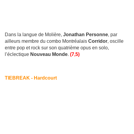
Dans la langue de Molière,
Jonathan Personne
, par
ailleurs membre du combo Montréalais
Corridor
, oscille
entre pop et rock sur son quatrième opus en solo,
l’éclectique
Nouveau Monde
.
(7,5)
TIEBREAK - Hardcourt