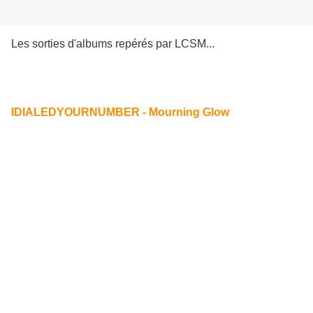
Les sorties d'albums repérés par LCSM...
IDIALEDYOURNUMBER - Mourning Glow