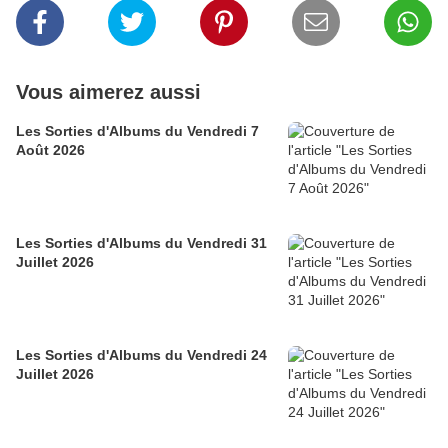
Vous aimerez aussi
Les Sorties d'Albums du Vendredi 7
Août 2026
Les Sorties d'Albums du Vendredi 31
Juillet 2026
Les Sorties d'Albums du Vendredi 24
Juillet 2026