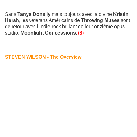
Sans
Tanya Donelly
mais toujours avec la divine
Kristin
Hersh
, les vétérans Américains de
Throwing Muses
sont
de retour avec l’indie-rock brillant de leur onzième opus
studio,
Moonlight Concessions
.
(8)
STEVEN WILSON - The Overview