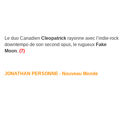
Le duo Canadien
Cleopatrick
rayonne avec l’indie-rock
downtempo de son second opus, le rugueux
Fake
Moon
.
(7)
JONATHAN PERSONNE - Nouveau Monde