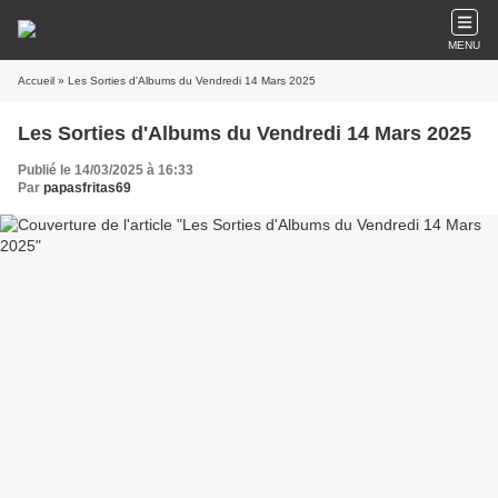
MENU
Accueil
» Les Sorties d'Albums du Vendredi 14 Mars 2025
Les Sorties d'Albums du Vendredi 14 Mars 2025
Publié le 14/03/2025 à 16:33
Par
papasfritas69