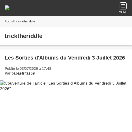
MENU
Accueil
» tricktheriddle
tricktheriddle
Les Sorties d'Albums du Vendredi 3 Juillet 2026
Publié le 03/07/2026 à 17:48
Par
papasfritas69