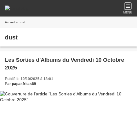
MENU
Accueil
» dust
dust
Les Sorties d'Albums du Vendredi 10 Octobre
2025
Publié le 10/10/2025 à 18:01
Par
papasfritas69