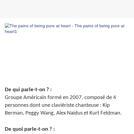
De qui parle-t-on ? :
Groupe Américain formé en 2007, composé de 4
personnes dont une claviériste chanteuse : Kip
Berman, Peggy Wang, Alex Naidus et Kurt Feldman.
De quoi parle-t-on ? :