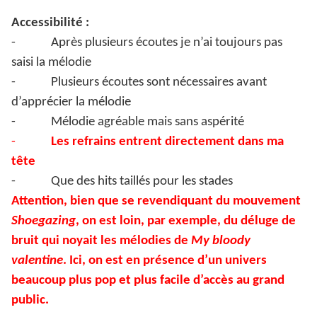
Accessibilité :
-
Après plusieurs écoutes je n’ai toujours pas
saisi la mélodie
-
Plusieurs écoutes sont nécessaires avant
d’apprécier la mélodie
-
Mélodie agréable mais sans aspérité
-
Les refrains entrent directement dans ma
tête
-
Que des hits taillés pour les stades
Attention, bien que se revendiquant du mouvement
Shoegazing
, on est loin, par exemple, du déluge de
bruit qui noyait les mélodies de
My bloody
valentine
. Ici, on est en présence d’un univers
beaucoup plus pop et plus facile d’accès au grand
public.