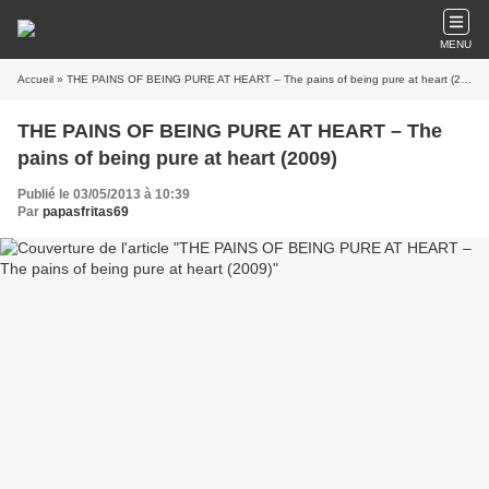
MENU
Accueil
» THE PAINS OF BEING PURE AT HEART – The pains of being pure at heart (2009)
THE PAINS OF BEING PURE AT HEART – The
pains of being pure at heart (2009)
Publié le 03/05/2013 à 10:39
Par
papasfritas69