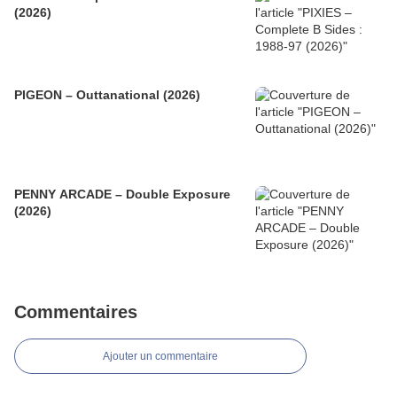
(2026)
PIGEON – Outtanational (2026)
PENNY ARCADE – Double Exposure
(2026)
Commentaires
Ajouter un commentaire