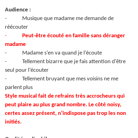
Audience :
-
Musique que madame me demande de
réécouter
-
Peut-être écouté en famille sans déranger
madame
-
Madame s’en va quand je l’écoute
-
Tellement bizarre que je fais attention d’être
seul pour l’écouter
-
Tellement bruyant que mes voisins ne me
parlent plus
Style musical fait de refrains très accrocheurs qui
peut plaire au plus grand nombre. Le côté noisy,
certes assez présent, n’indispose pas trop les non
initiés.