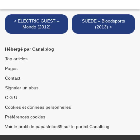
< ELECTRIC GUEST –
SUEDE – Bloodsports
Mondo (2012)
(2013) >
Hébergé par Canalblog
Top articles
Pages
Contact
Signaler un abus
C.G.U.
Cookies et données personnelles
Préférences cookies
Voir le profil de papasfritas69 sur le portail Canalblog