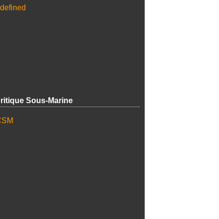
ritique Sous-Marine