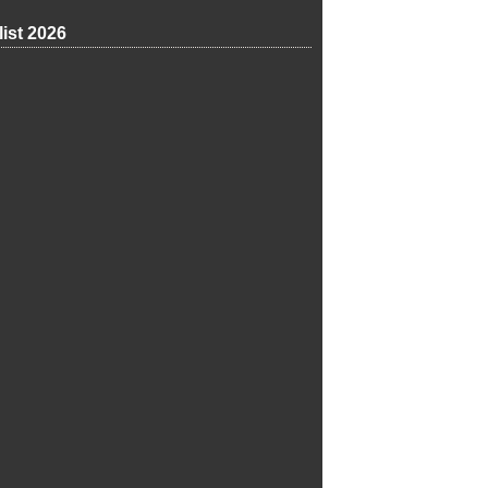
list 2026