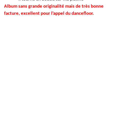
Album sans grande originalité mais de très bonne
facture, excellent pour l'appel du dancefloor.