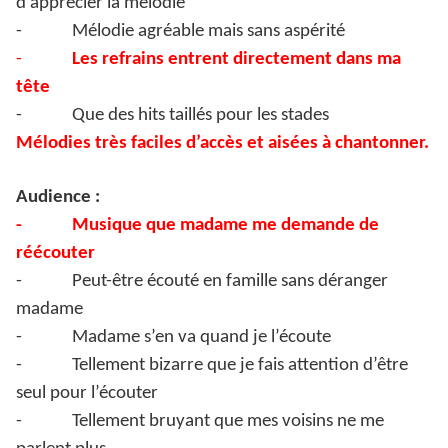
d’apprécier la mélodie
-
Mélodie agréable mais sans aspérité
-
Les refrains entrent directement dans ma
tête
-
Que des hits taillés pour les stades
Mélodies très faciles d’accès et aisées à chantonner.
Audience :
-
Musique que madame me demande de
réécouter
-
Peut-être écouté en famille sans déranger
madame
-
Madame s’en va quand je l’écoute
-
Tellement bizarre que je fais attention d’être
seul pour l’écouter
-
Tellement bruyant que mes voisins ne me