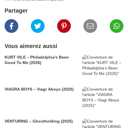
Partager
Vous aimerez aussi
KURT VILE – Philadelphia’s Been
Good To Me (2026)
VIAGRA BOYS – Viagr Aboys (2025)
VENTURING – Ghostholding (2025)