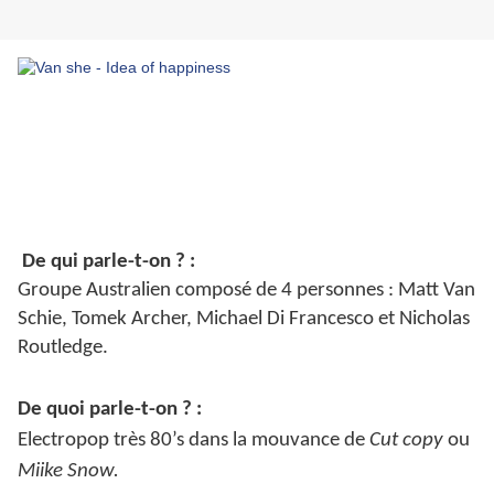
De qui parle-t-on ? :
Groupe Australien composé de 4 personnes : Matt Van
Schie, Tomek Archer, Michael Di Francesco et Nicholas
Routledge.
De quoi parle-t-on ? :
Electropop très 80’s dans la mouvance de
Cut copy
ou
Miike Snow.