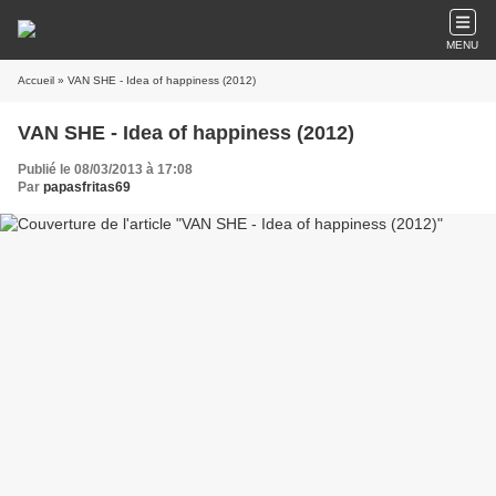
MENU
Accueil
» VAN SHE - Idea of happiness (2012)
VAN SHE - Idea of happiness (2012)
Publié le 08/03/2013 à 17:08
Par
papasfritas69