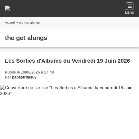
MENU
Accueil
» the get alongs
the get alongs
Les Sorties d'Albums du Vendredi 19 Juin 2026
Publié le 19/06/2026 à 17:40
Par
papasfritas69