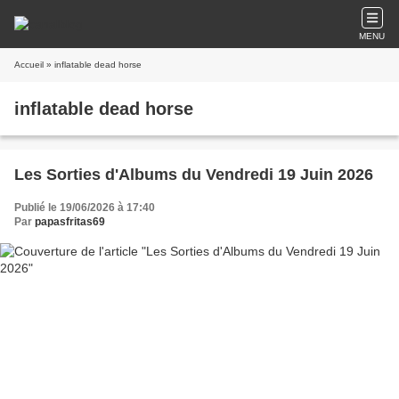
MENU
Accueil
» inflatable dead horse
inflatable dead horse
Les Sorties d'Albums du Vendredi 19 Juin 2026
Publié le 19/06/2026 à 17:40
Par
papasfritas69