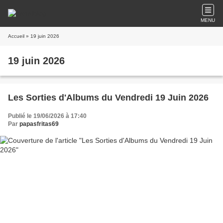
MENU
Accueil
» 19 juin 2026
19 juin 2026
Les Sorties d'Albums du Vendredi 19 Juin 2026
Publié le 19/06/2026 à 17:40
Par
papasfritas69