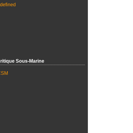
ritique Sous-Marine