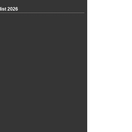
list 2026