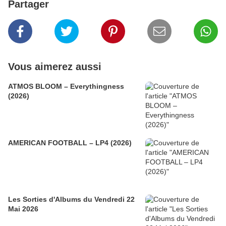
Partager
Vous aimerez aussi
ATMOS BLOOM – Everythingness
(2026)
AMERICAN FOOTBALL – LP4 (2026)
Les Sorties d'Albums du Vendredi 22
Mai 2026