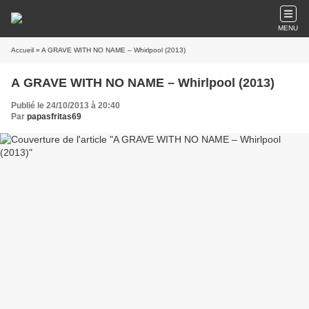
MENU
Accueil
» A GRAVE WITH NO NAME – Whirlpool (2013)
A GRAVE WITH NO NAME – Whirlpool (2013)
Publié le 24/10/2013 à 20:40
Par
papasfritas69