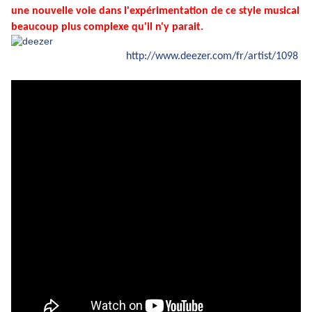
une nouvelle voie dans l'expérimentation de ce style musical
beaucoup plus complexe qu'il n'y parait.
http://www.deezer.com/fr/artist/1098