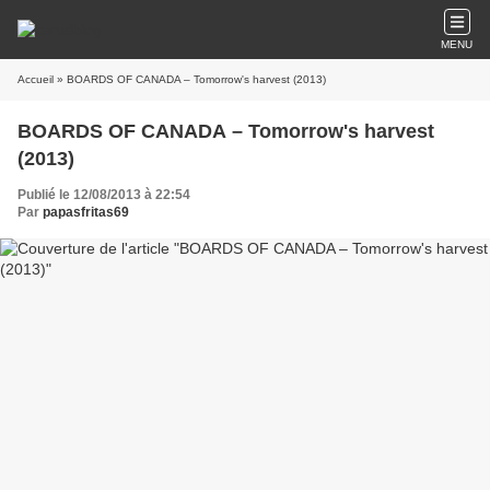
MENU
Accueil
» BOARDS OF CANADA – Tomorrow's harvest (2013)
BOARDS OF CANADA – Tomorrow's harvest
(2013)
Publié le 12/08/2013 à 22:54
Par
papasfritas69