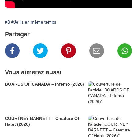
#B
#Je lis en même temps
Partager
Vous aimerez aussi
BOARDS OF CANADA – Inferno (2026)
COURTNEY BARNETT – Creature Of
Habit (2026)