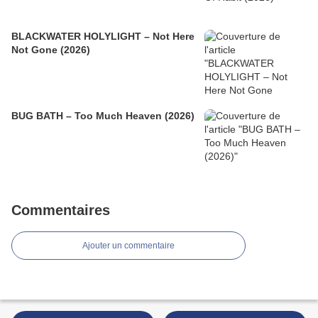
BLACKWATER HOLYLIGHT – Not Here
Not Gone (2026)
BUG BATH – Too Much Heaven (2026)
Commentaires
Ajouter un commentaire