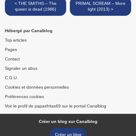
< THE SMITHS – The
PRIMAL SCREAM – More
queen is dead (1986)
light (2013) >
Hébergé par Canalblog
Top articles
Pages
Contact
Signaler un abus
C.G.U.
Cookies et données personnelles
Préférences cookies
Voir le profil de papasfritas69 sur le portail Canalblog
Créer un blog sur Canalblog
Créer un blog