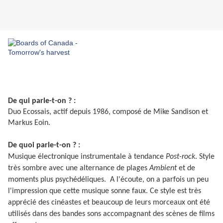
De qui parle-t-on ? :
Duo Ecossais, actif depuis 1986, composé de Mike Sandison et
Markus Eoin.
De quoi parle-t-on ? :
Musique électronique instrumentale à tendance
Post-rock
. Style
très sombre avec une alternance de plages
Ambient
et de
moments plus psychédéliques. A l'écoute, on a parfois un peu
l'impression que cette musique sonne faux. Ce style est très
apprécié des cinéastes et beaucoup de leurs morceaux ont été
utilisés dans des bandes sons accompagnant des scènes de films