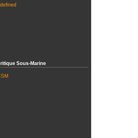
ritique Sous-Marine