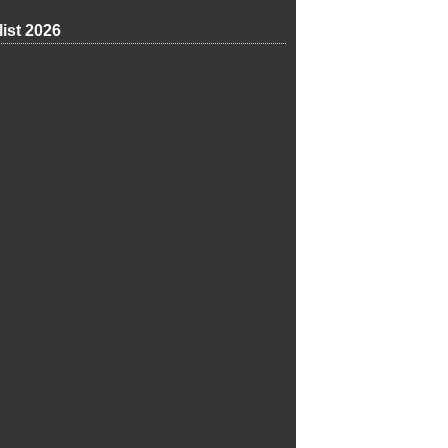
list 2026