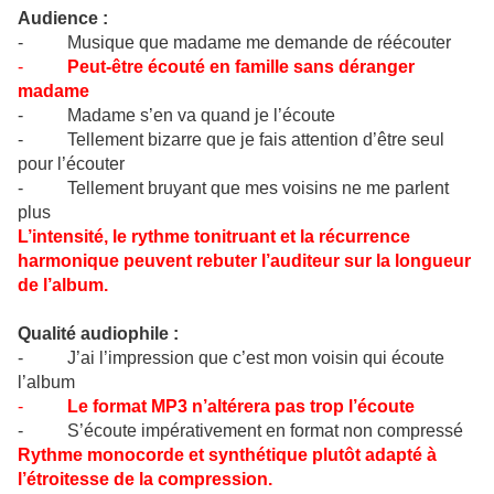
Audience :
- Musique que madame me demande de réécouter
-
Peut-être écouté en famille sans déranger
madame
- Madame s’en va quand je l’écoute
- Tellement bizarre que je fais attention d’être seul
pour l’écouter
- Tellement bruyant que mes voisins ne me parlent
plus
L’intensité, le rythme tonitruant et la récurrence
harmonique peuvent rebuter l’auditeur sur la longueur
de l’album.
Qualité audiophile :
- J’ai l’impression que c’est mon voisin qui écoute
l’album
-
Le format MP3 n’altérera pas trop l’écoute
- S’écoute impérativement en format non compressé
Rythme monocorde et synthétique plutôt adapté à
l’étroitesse de la compression.