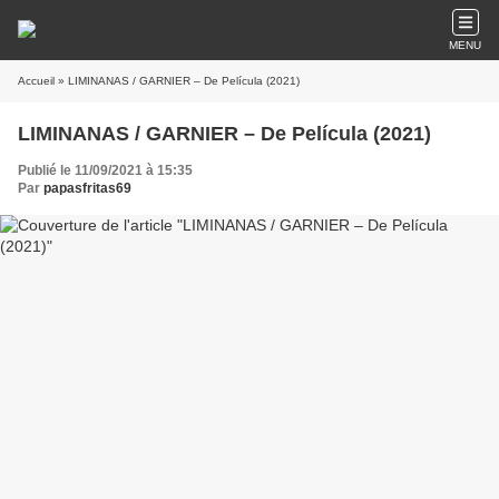
MENU
Accueil
» LIMINANAS / GARNIER – De Película (2021)
LIMINANAS / GARNIER – De Película (2021)
Publié le 11/09/2021 à 15:35
Par
papasfritas69