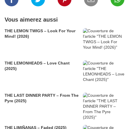
Vous aimerez aussi
THE LEMON TWIGS – Look For Your
Mind! (2026)
THE LEMONHEADS – Love Chant
(2025)
THE LAST DINNER PARTY – From The
Pyre (2025)
THE LIMIÑANAS – Faded (2025)