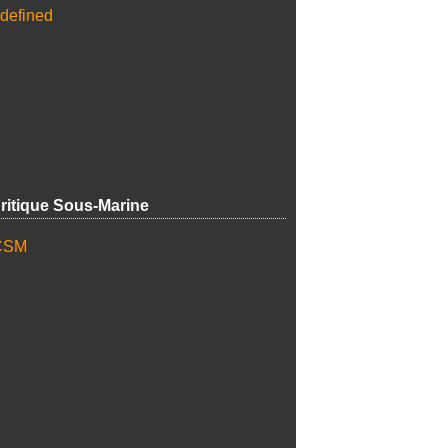
ritique Sous-Marine