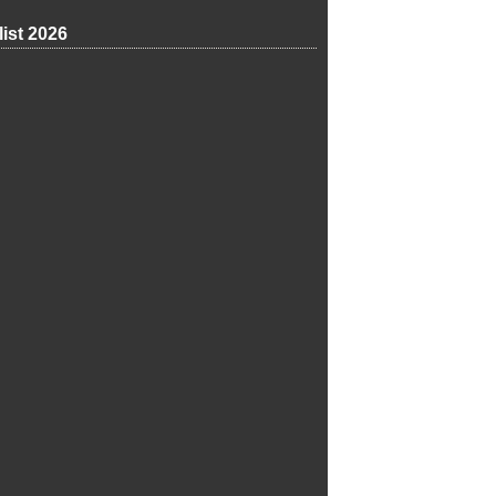
list 2026