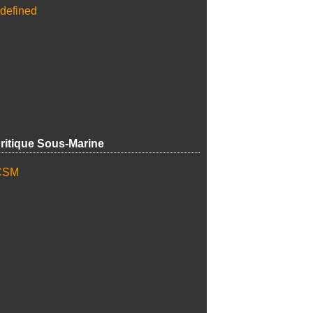
ritique Sous-Marine