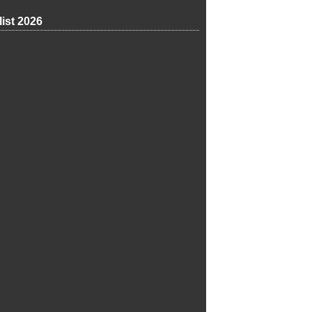
list 2026