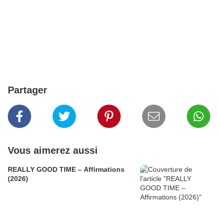
Partager
Vous aimerez aussi
REALLY GOOD TIME – Affirmations
(2026)