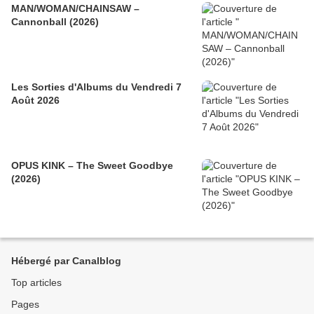
MAN/WOMAN/CHAINSAW –
Cannonball (2026)
Les Sorties d'Albums du Vendredi 7
Août 2026
OPUS KINK – The Sweet Goodbye
(2026)
Hébergé par Canalblog
Top articles
Pages