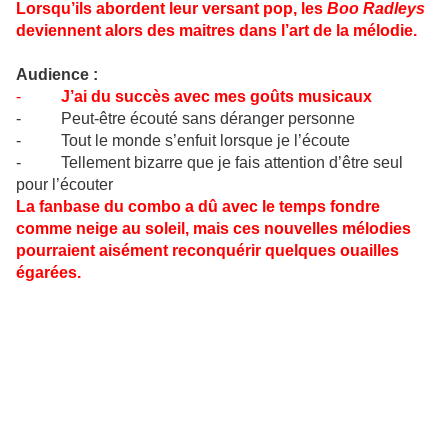
Lorsqu’ils abordent leur versant pop, les
Boo Radleys
deviennent alors des maitres dans l’art de la mélodie.
Audience :
-
J’ai du succès avec mes goûts musicaux
- Peut-être écouté sans déranger personne
- Tout le monde s’enfuit lorsque je l’écoute
- Tellement bizarre que je fais attention d’être seul
pour l’écouter
La fanbase du combo a dû avec le temps fondre
comme neige au soleil, mais ces nouvelles mélodies
pourraient aisément reconquérir quelques ouailles
égarées.