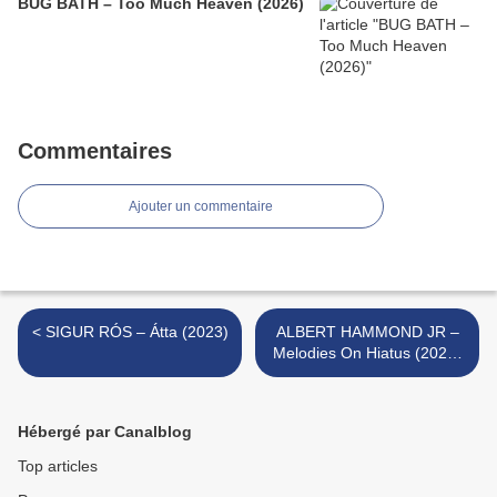
BUG BATH – Too Much Heaven (2026)
Commentaires
Ajouter un commentaire
< SIGUR RÓS – Átta (2023)
ALBERT HAMMOND JR –
Melodies On Hiatus (2023)
>
Hébergé par Canalblog
Top articles