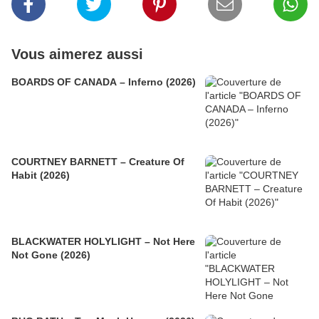
Vous aimerez aussi
BOARDS OF CANADA – Inferno (2026)
COURTNEY BARNETT – Creature Of
Habit (2026)
BLACKWATER HOLYLIGHT – Not Here
Not Gone (2026)