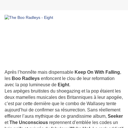
Après l’honnête mais dispensable
Keep On With Falling
,
les
Boo Radleys
enfoncent le clou de leur reformation
avec la pop lumineuse de
Eight
.
Les arpèges bruitistes du shoegazing et la pop étaient les
deux mamelles musicales des Britanniques à leur apogée,
c’est par cette dernière que le combo de Wallasey tente
aujourd’hui de confirmer sa résurrection. Sans réellement
effleurer l’aura mythique de ce grandissime album,
Seeker
et
The Unconscious
reprennent d’emblée les codes un