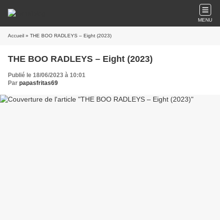
MENU
Accueil
» THE BOO RADLEYS – Eight (2023)
THE BOO RADLEYS – Eight (2023)
Publié le 18/06/2023 à 10:01
Par
papasfritas69