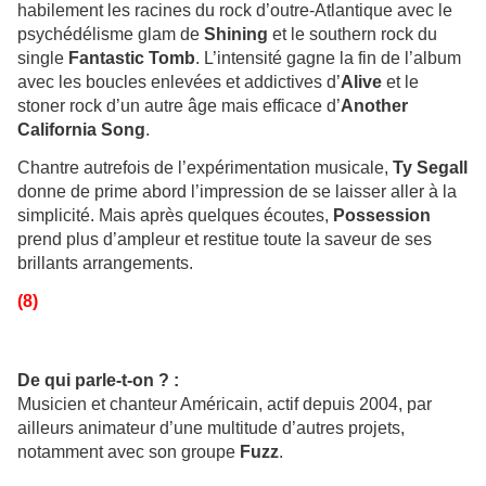
habilement les racines du rock d’outre-Atlantique avec le
psychédélisme glam de
Shining
et le southern rock du
single
Fantastic Tomb
. L’intensité gagne la fin de l’album
avec les boucles enlevées et addictives d’
Alive
et le
stoner rock d’un autre âge mais efficace d’
Another
California Song
.
Chantre autrefois de l’expérimentation musicale,
Ty Segall
donne de prime abord l’impression de se laisser aller à la
simplicité. Mais après quelques écoutes,
Possession
prend plus d’ampleur et restitue toute la saveur de ses
brillants arrangements.
(8)
De qui parle-t-on ? :
Musicien et chanteur Américain, actif depuis 2004, par
ailleurs animateur d’une multitude d’autres projets,
notamment avec son groupe
Fuzz
.