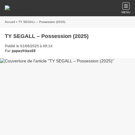
MENU
Accueil
» TY SEGALL – Possession (2025)
TY SEGALL – Possession (2025)
Publié le 01/06/2025 à 09:14
Par
papasfritas69