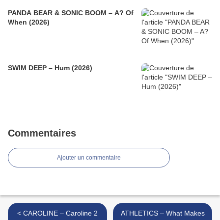
PANDA BEAR & SONIC BOOM – A? Of
When (2026)
SWIM DEEP – Hum (2026)
Commentaires
Ajouter un commentaire
< CAROLINE – Caroline 2
ATHLETICS – What Makes