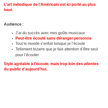
L’art mélodique de l’Américain est ici porté au plus
haut.
Audience :
J’ai du succès avec mes goûts musicaux
Peut-être écouté sans déranger personne
Tout le monde s’enfuit lorsque je l’écoute
Tellement bizarre que je fais attention d’être seul
pour l’écouter
Style agréable à l’écoute, mais trop loin des attentes
du public d’aujourd’hui.