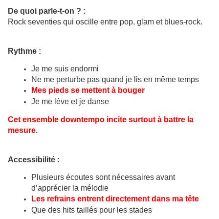
De quoi parle-t-on ? :
Rock seventies qui oscille entre pop, glam et blues-rock.
Rythme :
Je me suis endormi
Ne me perturbe pas quand je lis en même temps
Mes pieds se mettent à bouger
Je me lève et je danse
Cet ensemble downtempo incite surtout à battre la
mesure.
Accessibilité :
Plusieurs écoutes sont nécessaires avant
d’apprécier la mélodie
Les refrains entrent directement dans ma tête
Que des hits taillés pour les stades