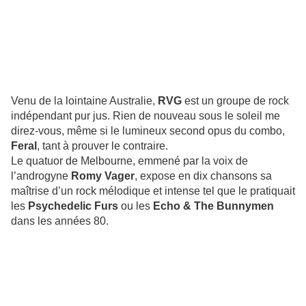
Venu de la lointaine Australie,
RVG
est un groupe de rock
indépendant pur jus. Rien de nouveau sous le soleil me
direz-vous, même si le lumineux second opus du combo,
Feral
, tant à prouver le contraire.
Le quatuor de Melbourne, emmené par la voix de
l’androgyne
Romy Vager
, expose en dix chansons sa
maîtrise d’un rock mélodique et intense tel que le pratiquait
les
Psychedelic Furs
ou les
Echo & The Bunnymen
dans les années 80.