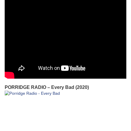
PORRIDGE RADIO – Every Bad (2020)