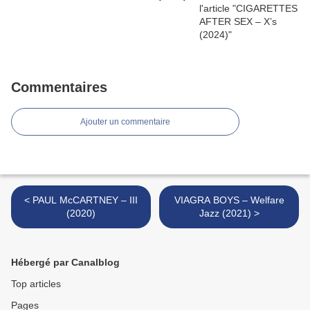
Commentaires
Ajouter un commentaire
< PAUL McCARTNEY – III
VIAGRA BOYS – Welfare
(2020)
Jazz (2021) >
Hébergé par Canalblog
Top articles
Pages