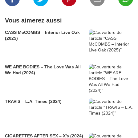
Vous aimerez aussi
CASS McCOMBS – Interior Live Oak
(2025)
WE ARE BODIES – The Love Was All
We Had (2024)
TRAVIS – L.A. Times (2024)
CIGARETTES AFTER SEX – X’s (2024)