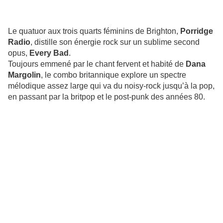
Le quatuor aux trois quarts féminins de Brighton,
Porridge
Radio
, distille son énergie rock sur un sublime second
opus,
Every Bad
.
Toujours emmené par le chant fervent et habité de
Dana
Margolin
, le combo britannique explore un spectre
mélodique assez large qui va du noisy-rock jusqu’à la pop,
en passant par la britpop et le post-punk des années 80.