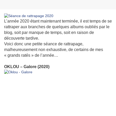
L’année 2020 étant maintenant terminée, il est temps de se
rattraper aux branches de quelques albums oubliés par le
blog, soit par manque de temps, soit en raison de
découverte tardive.
Voici donc une petite séance de rattrapage,
malheureusement non exhaustive, de certains de mes
« grands ratés » de l’année…
OKLOU – Galore (2020)