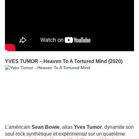
YVES TUMOR – Heaven To A Tortured Mind (2020)
L’américain
Sean Bowie
, alias
Yves Tumor
, dynamite son
soul-rock synthétique et expérimental sur un quatrième