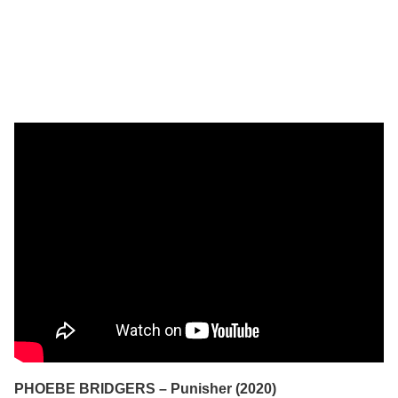
PHOEBE BRIDGERS – Punisher (2020)