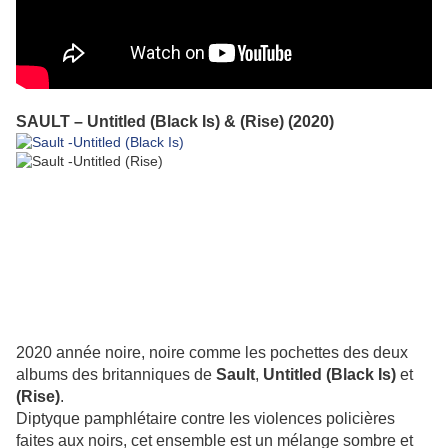
SAULT – Untitled (Black Is) & (Rise) (2020)
2020 année noire, noire comme les pochettes des deux
albums des britanniques de
Sault
,
Untitled (Black Is)
et
(Rise)
.
Diptyque pamphlétaire contre les violences policières
faites aux noirs, cet ensemble est un mélange sombre et