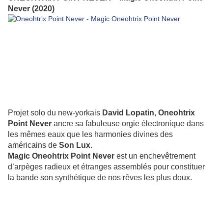
Never (2020)
Projet solo du new-yorkais
David Lopatin
,
Oneohtrix
Point Never
ancre sa fabuleuse orgie électronique dans
les mêmes eaux que les harmonies divines des
américains de
Son Lux
.
Magic Oneohtrix Point Never
est un enchevêtrement
d’arpèges radieux et étranges assemblés pour constituer
la bande son synthétique de nos rêves les plus doux.