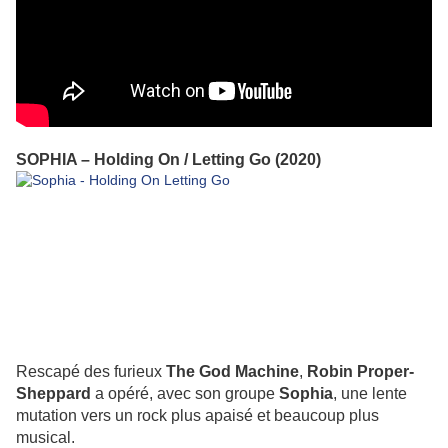
SOPHIA – Holding On / Letting Go (2020)
Rescapé des furieux
The God Machine
,
Robin Proper-
Sheppard
a opéré, avec son groupe
Sophia
, une lente
mutation vers un rock plus apaisé et beaucoup plus
musical.