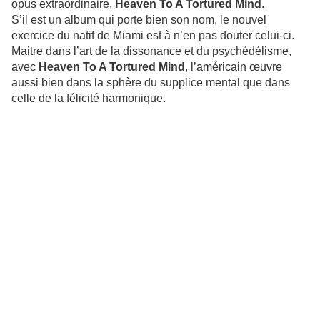
opus extraordinaire,
Heaven To A Tortured Mind
.
S’il est un album qui porte bien son nom, le nouvel
exercice du natif de Miami est à n’en pas douter celui-ci.
Maitre dans l’art de la dissonance et du psychédélisme,
avec
Heaven To A Tortured Mind
, l’américain œuvre
aussi bien dans la sphère du supplice mental que dans
celle de la félicité harmonique.