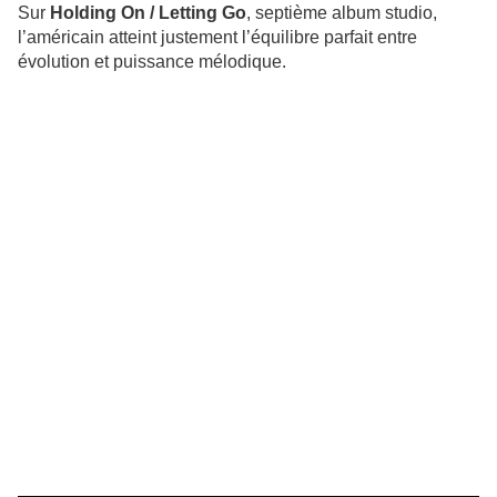
Sur
Holding On / Letting Go
, septième album studio,
l’américain atteint justement l’équilibre parfait entre
évolution et puissance mélodique.