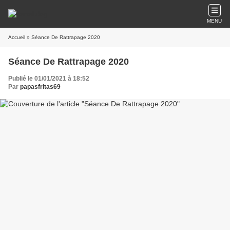
MENU
Accueil
» Séance De Rattrapage 2020
Séance De Rattrapage 2020
Publié le 01/01/2021 à 18:52
Par
papasfritas69