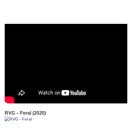
RVG – Feral (2020)