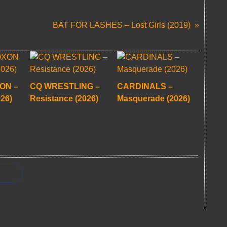
BAT FOR LASHES – Lost Girls (2019)
ON –
CQ WRESTLING –
CARDINALS –
026)
Resistance (2026)
Masquerade (2026)