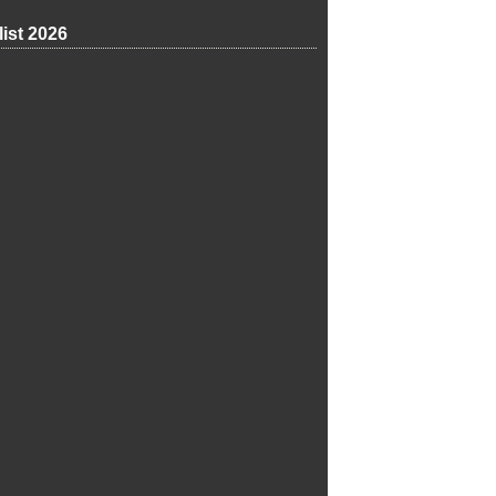
list 2026