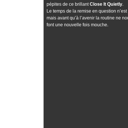
pépites de ce brillant
Close It Quietly
.
Le temps de la remise en question n’est
mais avant qu’à l’avenir la routine ne 
font une nouvelle fois mouche.