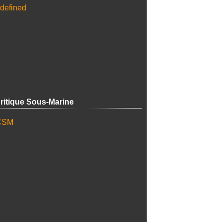
ritique Sous-Marine