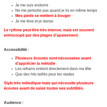
Je me suis endormi
Ne me perturbe pas quand je lis en même temps
Mes pieds se mettent à bouger
Je me lève et je danse
Le rythme peut être très intense, mais est souvent
entrecoupé par des plages d’apaisement.
Accessibilité :
Plusieurs écoutes sont nécessaires avant
d’apprécier la mélodie
Les refrains entrent directement dans ma tête
Que des hits taillés pour les stades
Style très mélodique mais qui nécessite plusieurs
écoutes avant de saisir toutes ses subtilités.
Audience :