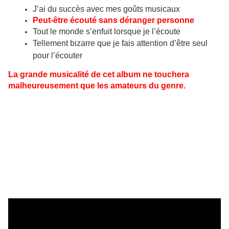
J’ai du succès avec mes goûts musicaux
Peut-être écouté sans déranger personne
Tout le monde s’enfuit lorsque je l’écoute
Tellement bizarre que je fais attention d’être seul
pour l’écouter
La grande musicalité de cet album ne touchera
malheureusement que les amateurs du genre.