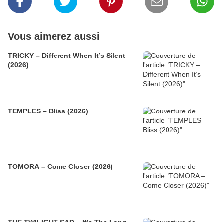
Vous aimerez aussi
TRICKY – Different When It’s Silent
(2026)
TEMPLES – Bliss (2026)
TOMORA – Come Closer (2026)