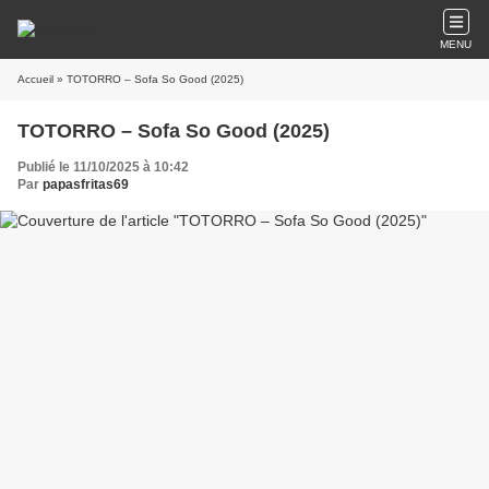
MENU
Accueil
» TOTORRO – Sofa So Good (2025)
TOTORRO – Sofa So Good (2025)
Publié le 11/10/2025 à 10:42
Par
papasfritas69