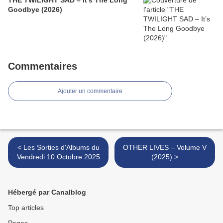
THE TWILIGHT SAD – It’s The Long
Goodbye (2026)
Commentaires
Ajouter un commentaire
< Les Sorties d'Albums du
OTHER LIVES – Volume V
Vendredi 10 Octobre 2025
(2025) >
Hébergé par Canalblog
Top articles