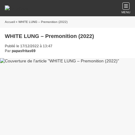
MENU
Accueil
» WHITE LUNG – Premonition (2022)
WHITE LUNG – Premonition (2022)
Publié le 17/12/2022 à 13:47
Par
papasfritas69