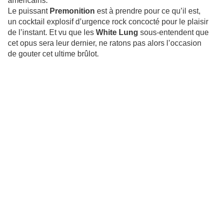
américains.
Le puissant
Premonition
est à prendre pour ce qu’il est,
un cocktail explosif d’urgence rock concocté pour le plaisir
de l’instant. Et vu que les
White Lung
sous-entendent que
cet opus sera leur dernier, ne ratons pas alors l’occasion
de gouter cet ultime brûlot.