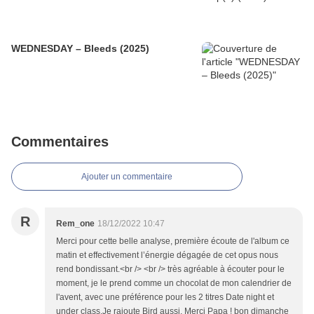
WEDNESDAY – Bleeds (2025)
Commentaires
Ajouter un commentaire
R
Rem_one
18/12/2022 10:47
Merci pour cette belle analyse, première écoute de l'album ce
matin et effectivement l’énergie dégagée de cet opus nous
rend bondissant.<br /> <br /> très agréable à écouter pour le
moment, je le prend comme un chocolat de mon calendrier de
l'avent, avec une préférence pour les 2 titres Date night et
under class.Je rajoute Bird aussi. Merci Papa ! bon dimanche