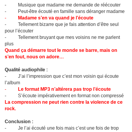
- Musique que madame me demande de réécouter
- Peut-être écouté en famille sans déranger madame
-
Madame s’en va quand je l’écoute
- Tellement bizarre que je fais attention d’être seul
pour l’écouter
- Tellement bruyant que mes voisins ne me parlent
plus
Quand ça démarre tout le monde se barre, mais on
s’en fout, nous on adore…
Qualité audiophile :
- J’ai l’impression que c’est mon voisin qui écoute
l’album
-
Le format MP3 n’altérera pas trop l’écoute
- S’écoute impérativement en format non compressé
La compression ne peut rien contre la violence de ce
rock.
Conclusion :
- Je l’ai écouté une fois mais c’est une fois de trop