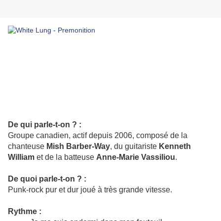
De qui parle-t-on ? :
Groupe canadien, actif depuis 2006, composé de la
chanteuse
Mish Barber-Way
, du guitariste
Kenneth
William
et de la batteuse
Anne-Marie Vassiliou
.
De quoi parle-t-on ? :
Punk-rock pur et dur joué à très grande vitesse.
Rythme :