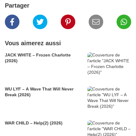
Partager
Vous aimerez aussi
JACK WHITE – Frozen Charlotte
(2026)
WU LYF – A Wave That Will Never
Break (2026)
WAR CHILD – Help(2) (2026)