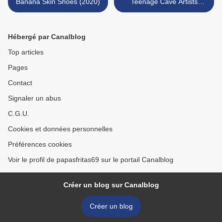
Banana Skin Shoes (2020)
Teenage Cave Artists
(2020) >
Hébergé par Canalblog
Top articles
Pages
Contact
Signaler un abus
C.G.U.
Cookies et données personnelles
Préférences cookies
Voir le profil de papasfritas69 sur le portail Canalblog
Créer un blog sur Canalblog
Créer un blog