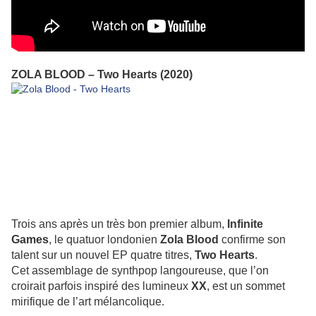
ZOLA BLOOD – Two Hearts (2020)
Trois ans après un très bon premier album,
Infinite
Games
, le quatuor londonien
Zola Blood
confirme son
talent sur un nouvel EP quatre titres,
Two Hearts
.
Cet assemblage de synthpop langoureuse, que l’on
croirait parfois inspiré des lumineux
XX
, est un sommet
mirifique de l’art mélancolique.