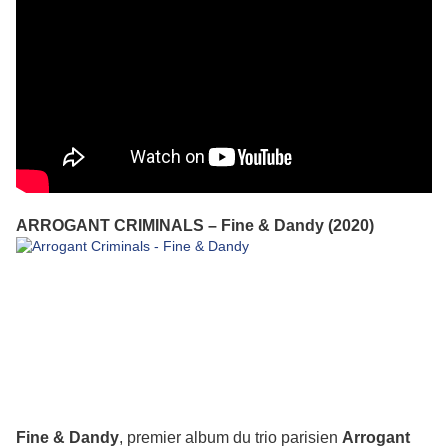
ARROGANT CRIMINALS – Fine & Dandy (2020)
Fine & Dandy
, premier album du trio parisien
Arrogant