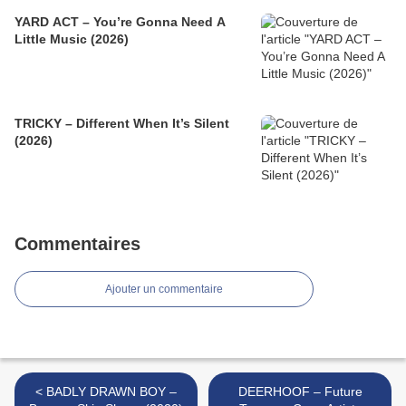
YARD ACT – You’re Gonna Need A
Little Music (2026)
TRICKY – Different When It’s Silent
(2026)
Commentaires
Ajouter un commentaire
< BADLY DRAWN BOY –
DEERHOOF – Future