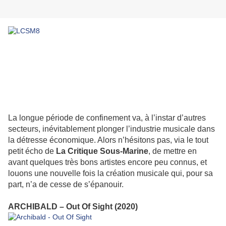
La longue période de confinement va, à l’instar d’autres
secteurs, inévitablement plonger l’industrie musicale dans
la détresse économique. Alors n’hésitons pas, via le tout
petit écho de
La Critique Sous-Marine
, de mettre en
avant quelques très bons artistes encore peu connus, et
louons une nouvelle fois la création musicale qui, pour sa
part, n’a de cesse de s’épanouir.
ARCHIBALD – Out Of Sight (2020)