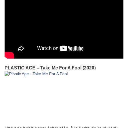
PLASTIC AGE – Take Me For A Fool (2020)