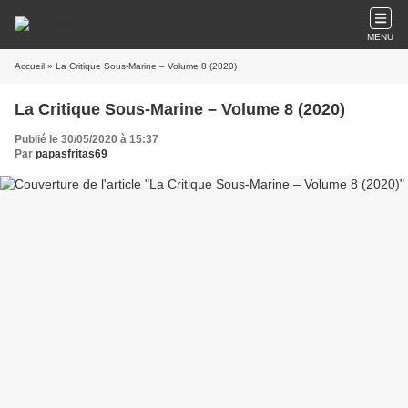
MENU
Accueil
» La Critique Sous-Marine – Volume 8 (2020)
La Critique Sous-Marine – Volume 8 (2020)
Publié le 30/05/2020 à 15:37
Par
papasfritas69