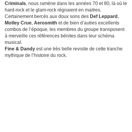
Criminals
, nous ramène dans les années 70 et 80, là où le
hard-rock et le glam-rock régnaient en maitres.
Certainement bercés aux doux sons des
Def Leppard
,
Motley Crue
,
Aerosmith
et de bien d’autres excellents
combos de l’époque, les membres du groupe transposent
à merveille ces références bénites dans leur schéma
musical.
Fine & Dandy
est une très belle revisite de cette tranche
mythique de l’histoire du rock.