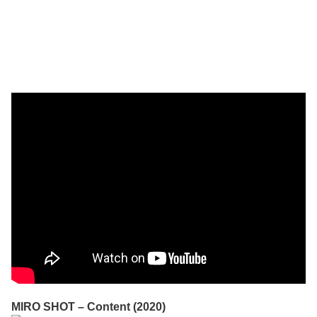
MIRO SHOT – Content (2020)