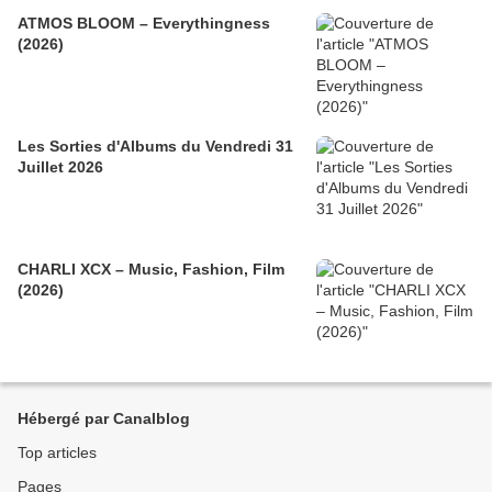
ATMOS BLOOM – Everythingness
(2026)
Les Sorties d'Albums du Vendredi 31
Juillet 2026
CHARLI XCX – Music, Fashion, Film
(2026)
Hébergé par Canalblog
Top articles
Pages