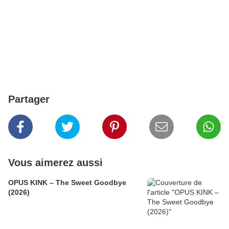
Partager
Vous aimerez aussi
OPUS KINK – The Sweet Goodbye
(2026)