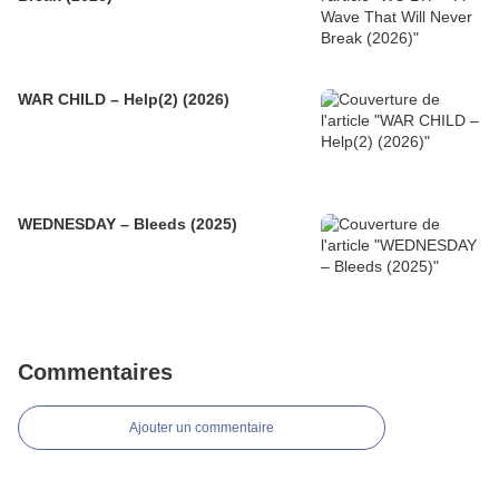
WAR CHILD – Help(2) (2026)
WEDNESDAY – Bleeds (2025)
Commentaires
Ajouter un commentaire