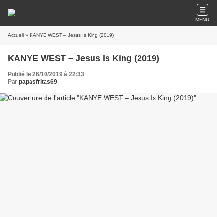
MENU
Accueil
» KANYE WEST – Jesus Is King (2019)
KANYE WEST – Jesus Is King (2019)
Publié le 26/10/2019 à 22:33
Par
papasfritas69