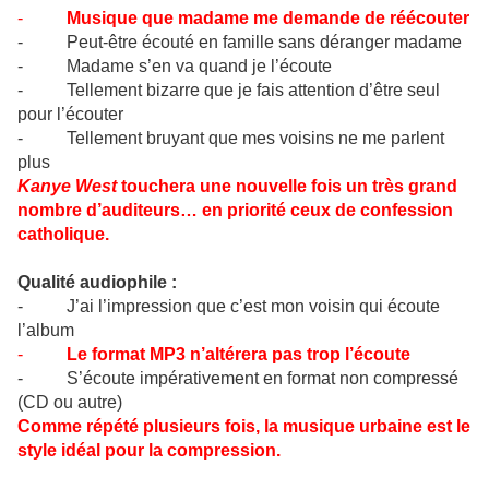
-
Musique que madame me demande de réécouter
- Peut-être écouté en famille sans déranger madame
- Madame s’en va quand je l’écoute
- Tellement bizarre que je fais attention d’être seul
pour l’écouter
- Tellement bruyant que mes voisins ne me parlent
plus
Kanye West
touchera une nouvelle fois un très grand
nombre d’auditeurs… en priorité ceux de confession
catholique.
Qualité audiophile :
- J’ai l’impression que c’est mon voisin qui écoute
l’album
-
Le format MP3 n’altérera pas trop l’écoute
- S’écoute impérativement en format non compressé
(CD ou autre)
Comme répété plusieurs fois, la musique urbaine est le
style idéal pour la compression.