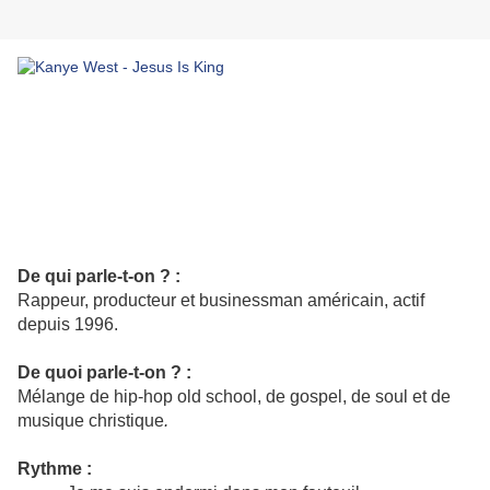
De qui parle-t-on ? :
Rappeur, producteur et businessman américain, actif
depuis 1996.
De quoi parle-t-on ? :
Mélange de hip-hop old school, de gospel, de soul et de
musique christique
.
Rythme :