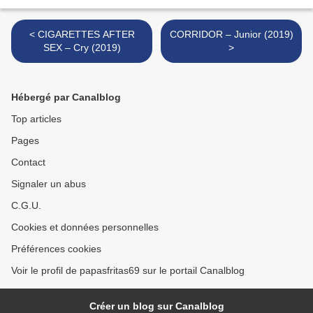
< CIGARETTES AFTER
CORRIDOR – Junior (2019)
SEX – Cry (2019)
>
Hébergé par Canalblog
Top articles
Pages
Contact
Signaler un abus
C.G.U.
Cookies et données personnelles
Préférences cookies
Voir le profil de papasfritas69 sur le portail Canalblog
Créer un blog sur Canalblog